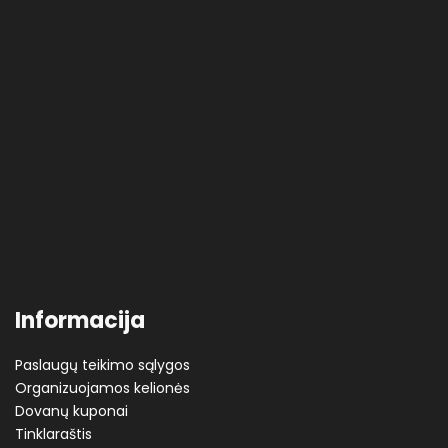
Informacija
Paslaugų teikimo sąlygos
Organizuojamos kelionės
Dovanų kuponai
Tinklaraštis