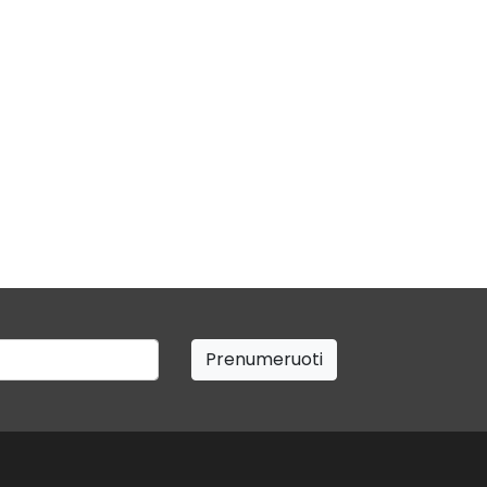
Prenumeruoti