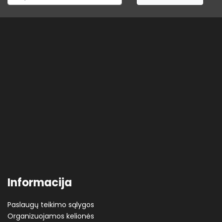
Informacija
Paslaugų teikimo sąlygos
Organizuojamos kelionės