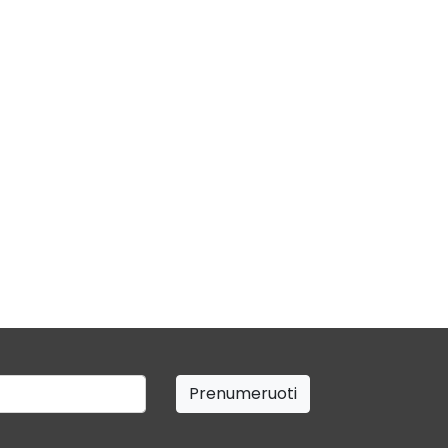
Prenumeruoti