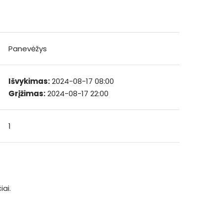
Panevėžys
Išvykimas:
2024-08-17 08:00
Grįžimas:
2024-08-17 22:00
1
iai.