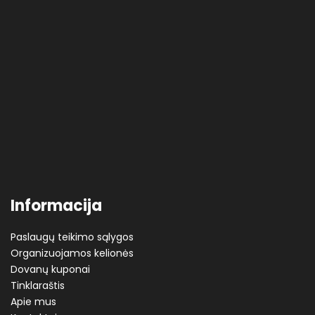
Informacija
Paslaugų teikimo sąlygos
Organizuojamos kelionės
Dovanų kuponai
Tinklaraštis
Apie mus